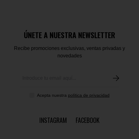
ÚNETE A NUESTRA NEWSLETTER
Recibe promociones exclusivas, ventas privadas y
novedades
Acepta nuestra
política de privacidad
INSTAGRAM
FACEBOOK