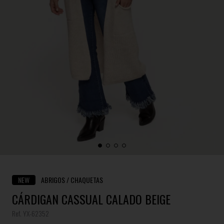
NEW
ABRIGOS / CHAQUETAS
CÁRDIGAN CASSUAL CALADO BEIGE
Ref. YX-62352