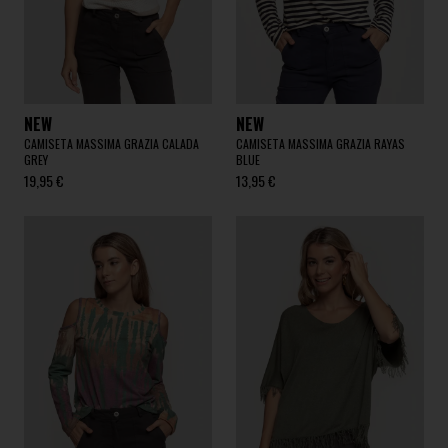
NEW
NEW
CAMISETA MASSIMA GRAZIA CALADA
CAMISETA MASSIMA GRAZIA RAYAS
GREY
BLUE
19,95 €
13,95 €