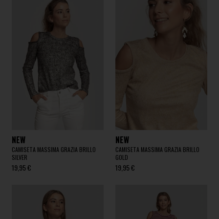
NEW
NEW
CAMISETA MASSIMA GRAZIA BRILLO
CAMISETA MASSIMA GRAZIA BRILLO
SILVER
GOLD
19,95 €
19,95 €