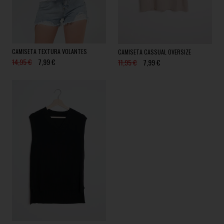
CAMISETA TEXTURA VOLANTES
CAMISETA CASSUAL OVERSIZE
14,95 €
7,99 €
11,95 €
7,99 €