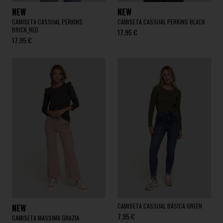
NEW
NEW
CAMISETA CASSUAL PERKINS
CAMISETA CASSUAL PERKINS BLACK
BRICK_RED
17,95 €
17,95 €
CAMISETA CASSUAL BÁSICA GREEN
NEW
7,95 €
CAMISETA MASSIMA GRAZIA