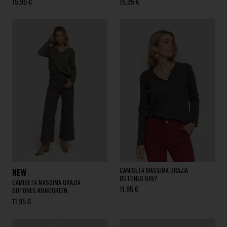
15,95 €
15,95 €
CAMISETA MASSIMA GRAZIA
NEW
BOTONES GREY
CAMISETA MASSIMA GRAZIA
11,95 €
BOTONES KHAKIGREEN
11,95 €