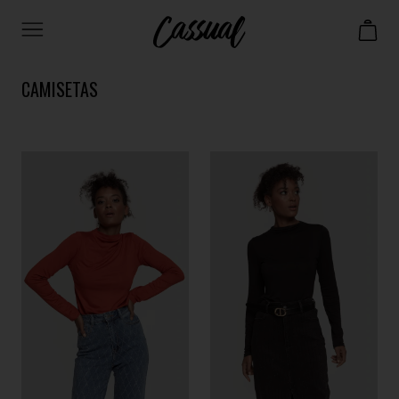
CAMISETAS