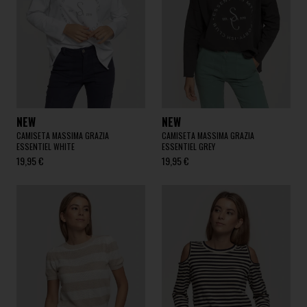
NEW
NEW
CAMISETA MASSIMA GRAZIA
CAMISETA MASSIMA GRAZIA
ESSENTIEL WHITE
ESSENTIEL GREY
19,95 €
19,95 €