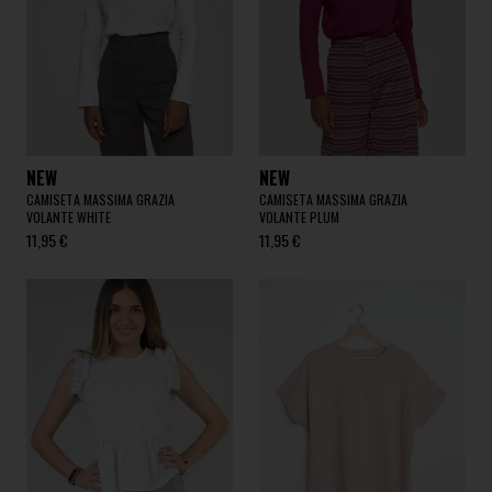
NEW
NEW
CAMISETA MASSIMA GRAZIA
CAMISETA MASSIMA GRAZIA
VOLANTE WHITE
VOLANTE PLUM
11,95 €
11,95 €