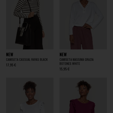
NEW
NEW
CAMISETA CASSUAL RAYAS BLACK
CAMISETA MASSIMA GRAZIA
BOTONES WHITE
17,95 €
15,95 €