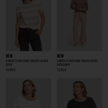
NEW
NEW
CAMISETA MASSIMA GRAZIA CALADA
CAMISETA MASSIMA GRAZIA RAYAS
BEIGE
BURGUNDY
19,95 €
13,95 €