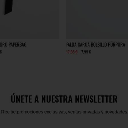
GRO PAPERBAG
FALDA SARGA BOLSILLO PÚRPURA
 €
17,95 €
7,99 €
ÚNETE A NUESTRA NEWSLETTER
Recibe promociones exclusivas, ventas privadas y novedades