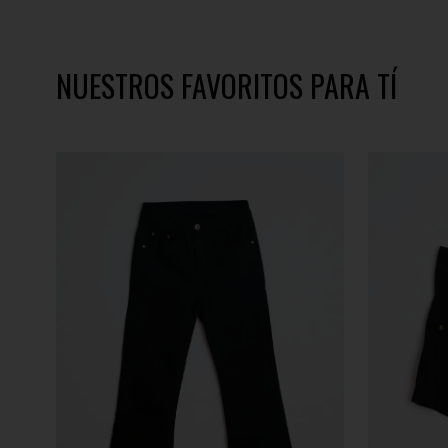
NUESTROS FAVORITOS PARA TÍ