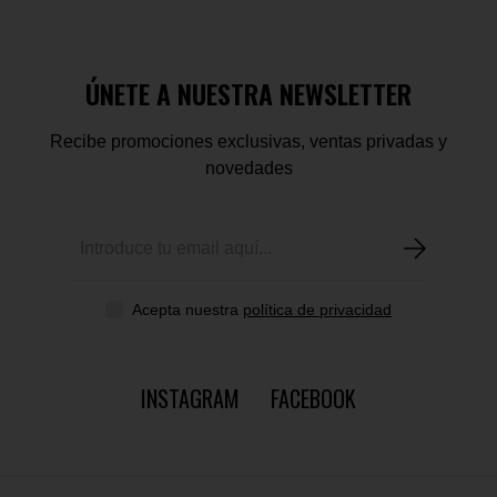
ÚNETE A NUESTRA NEWSLETTER
Recibe promociones exclusivas, ventas privadas y
novedades
Acepta nuestra
política de privacidad
INSTAGRAM
FACEBOOK