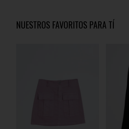
NUESTROS FAVORITOS PARA TÍ