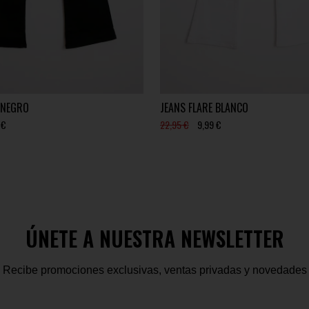
 NEGRO
JEANS FLARE BLANCO
 €
22,95 €
9,99 €
ÚNETE A NUESTRA NEWSLETTER
Recibe promociones exclusivas, ventas privadas y novedades