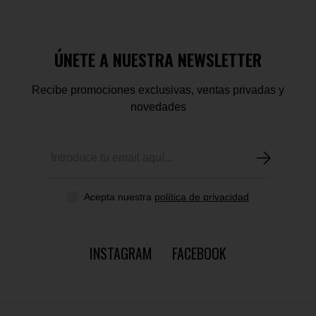
ÚNETE A NUESTRA NEWSLETTER
Recibe promociones exclusivas, ventas privadas y
novedades
Acepta nuestra
política de privacidad
INSTAGRAM
FACEBOOK