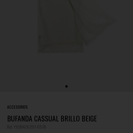
ACCESORIOS
BUFANDA CASSUAL BRILLO BEIGE
Ref. YX3104262197-61578