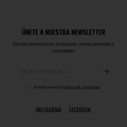
ÚNETE A NUESTRA NEWSLETTER
Recibe promociones exclusivas, ventas privadas y
novedades
Acepta nuestra
política de privacidad
INSTAGRAM
FACEBOOK