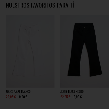
NUESTROS FAVORITOS PARA TÍ
JEANS FLARE BLANCO
JEANS FLARE NEGRO
22,95 €
9,99 €
22,95 €
9,99 €