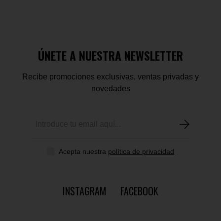
ÚNETE A NUESTRA NEWSLETTER
Recibe promociones exclusivas, ventas privadas y
novedades
Acepta nuestra
política de privacidad
INSTAGRAM
FACEBOOK