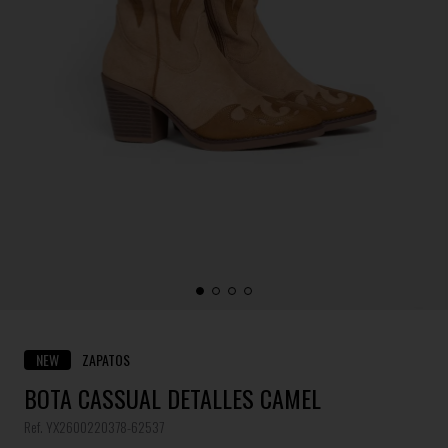
NEW
ZAPATOS
BOTA CASSUAL DETALLES CAMEL
Ref. YX2600220378-62537