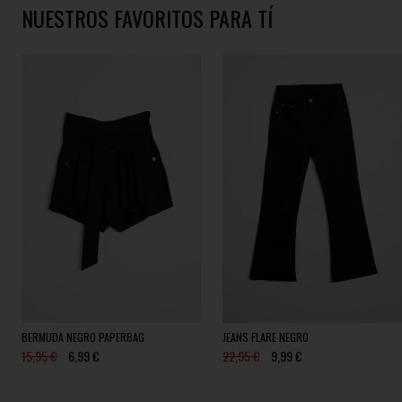
NUESTROS FAVORITOS PARA TÍ
BERMUDA NEGRO PAPERBAG
JEANS FLARE NEGRO
15,95 €
6,99 €
22,95 €
9,99 €