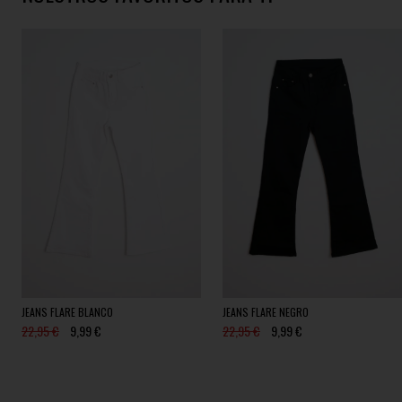
JEANS FLARE BLANCO
JEANS FLARE NEGRO
22,95 €
9,99 €
22,95 €
9,99 €