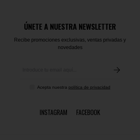
ÚNETE A NUESTRA NEWSLETTER
Recibe promociones exclusivas, ventas privadas y
novedades
Acepta nuestra
política de privacidad
INSTAGRAM
FACEBOOK