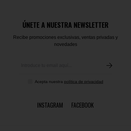
ÚNETE A NUESTRA NEWSLETTER
Recibe promociones exclusivas, ventas privadas y
novedades
Acepta nuestra
política de privacidad
INSTAGRAM
FACEBOOK