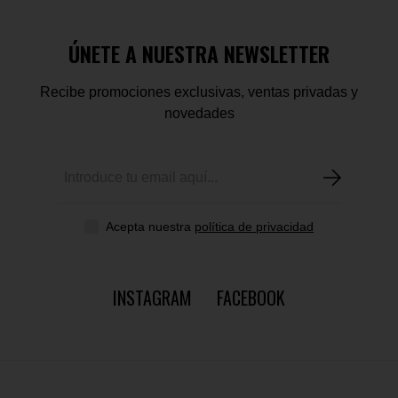
ÚNETE A NUESTRA NEWSLETTER
Recibe promociones exclusivas, ventas privadas y
novedades
Acepta nuestra
política de privacidad
INSTAGRAM
FACEBOOK