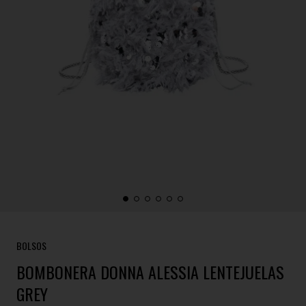
BOLSOS
BOMBONERA DONNA ALESSIA LENTEJUELAS
GREY