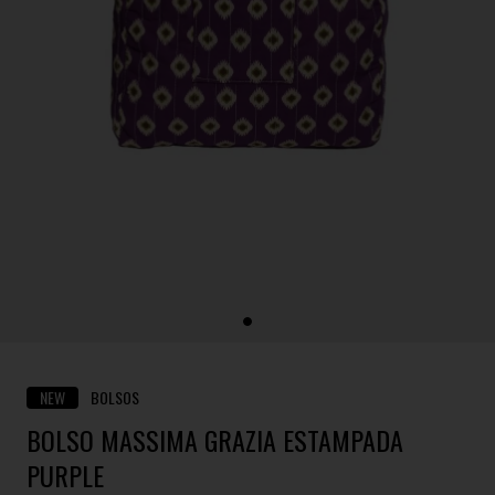
NEW
BOLSOS
BOLSO MASSIMA GRAZIA ESTAMPADA
PURPLE