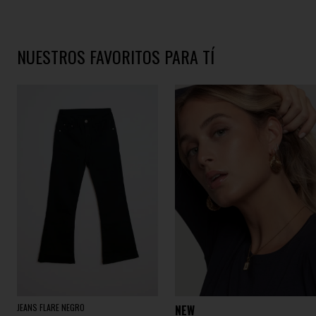
NUESTROS FAVORITOS PARA TÍ
JEANS FLARE NEGRO
NEW