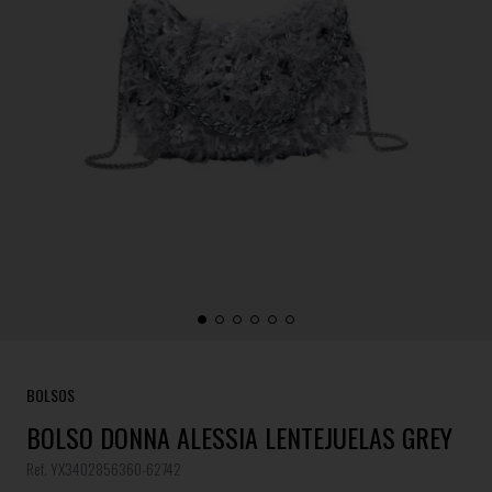
BOLSOS
BOLSO DONNA ALESSIA LENTEJUELAS GREY
Ref. YX3402856360-62742