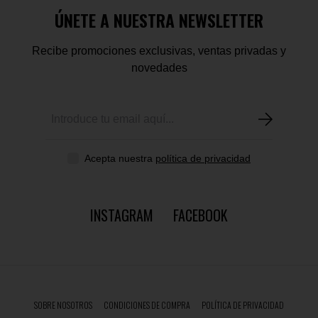
ÚNETE A NUESTRA NEWSLETTER
Recibe promociones exclusivas, ventas privadas y
novedades
Acepta nuestra
política de privacidad
INSTAGRAM
FACEBOOK
SOBRE NOSOTROS
CONDICIONES DE COMPRA
POLÍTICA DE PRIVACIDAD