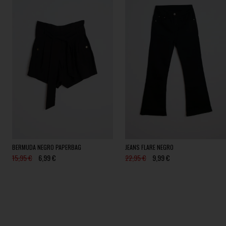
BERMUDA NEGRO PAPERBAG
JEANS FLARE NEGRO
15,95 €
6,99 €
22,95 €
9,99 €