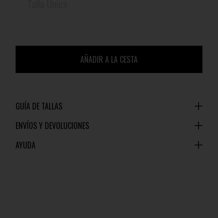
Talla Única
AÑADIR A LA CESTA
GUÍA DE TALLAS
ENVÍOS Y DEVOLUCIONES
AYUDA