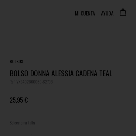
MI CUENTA
AYUDA
BOLSOS
BOLSO DONNA ALESSIA CADENA TEAL
Ref. YX3402860060-62708
25,95 €
Seleccionar talla