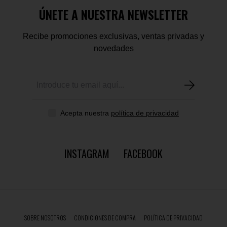
ÚNETE A NUESTRA NEWSLETTER
Recibe promociones exclusivas, ventas privadas y
novedades
Acepta nuestra
política de privacidad
INSTAGRAM
FACEBOOK
SOBRE NOSOTROS
CONDICIONES DE COMPRA
POLÍTICA DE PRIVACIDAD