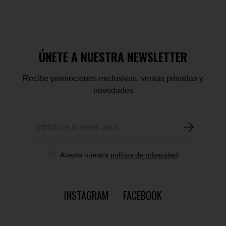
ÚNETE A NUESTRA NEWSLETTER
Recibe promociones exclusivas, ventas privadas y
novedades
Acepta nuestra
política de privacidad
INSTAGRAM
FACEBOOK