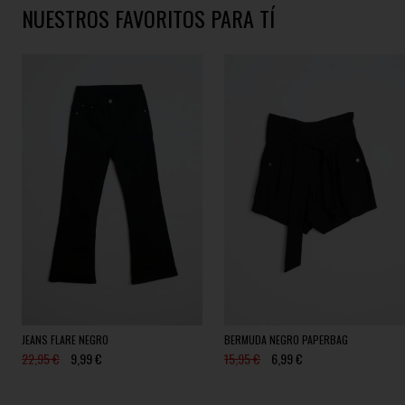
NUESTROS FAVORITOS PARA TÍ
JEANS FLARE NEGRO
BERMUDA NEGRO PAPERBAG
22,95 €
9,99 €
15,95 €
6,99 €