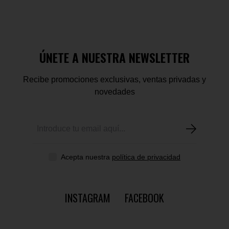
ÚNETE A NUESTRA NEWSLETTER
Recibe promociones exclusivas, ventas privadas y
novedades
Acepta nuestra
política de privacidad
INSTAGRAM
FACEBOOK