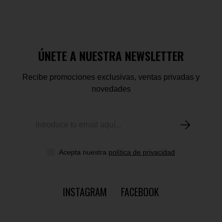
ÚNETE A NUESTRA NEWSLETTER
Recibe promociones exclusivas, ventas privadas y
novedades
Acepta nuestra
política de privacidad
INSTAGRAM
FACEBOOK