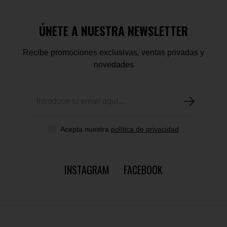
ÚNETE A NUESTRA NEWSLETTER
Recibe promociones exclusivas, ventas privadas y
novedades
Acepta nuestra
política de privacidad
INSTAGRAM
FACEBOOK