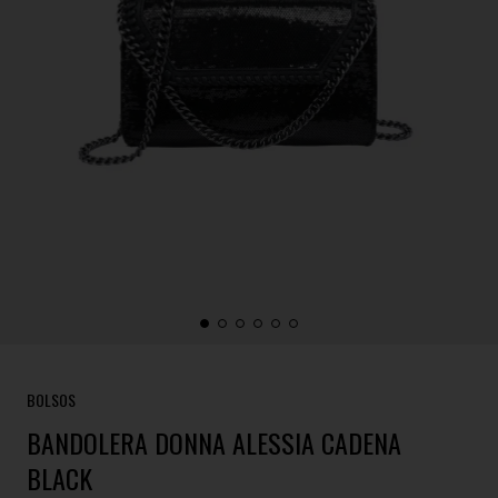
BOLSOS
BANDOLERA DONNA ALESSIA CADENA
BLACK