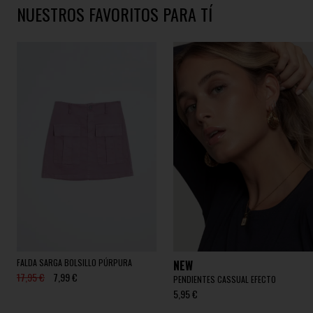
NUESTROS FAVORITOS PARA TÍ
FALDA SARGA BOLSILLO PÚRPURA
NEW
17,95 €
7,99 €
PENDIENTES CASSUAL EFECTO
5,95 €