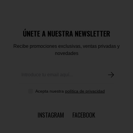
ÚNETE A NUESTRA NEWSLETTER
Recibe promociones exclusivas, ventas privadas y
novedades
Acepta nuestra
política de privacidad
INSTAGRAM
FACEBOOK